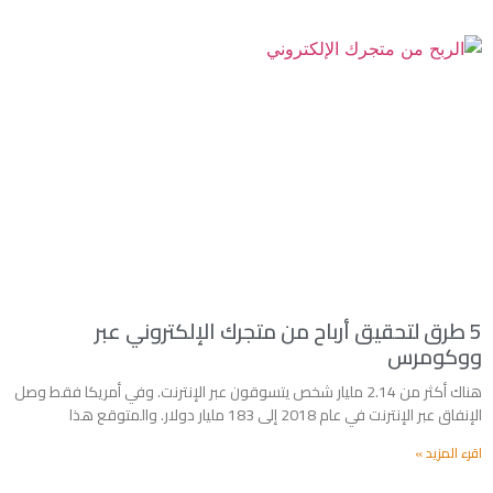
5 طرق لتحقيق أرباح من متجرك الإلكتروني عبر
ووكومرس
هناك أكثر من 2.14 مليار شخص يتسوقون عبر الإنترنت. وفي أمريكا فقط وصل
الإنفاق عبر الإنترنت في عام 2018 إلى 183 مليار دولار. والمتوقع هذا
اقرء المزيد »