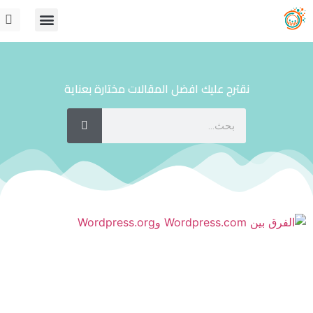
نقترح عليك افضل المقالات مختارة بعناية