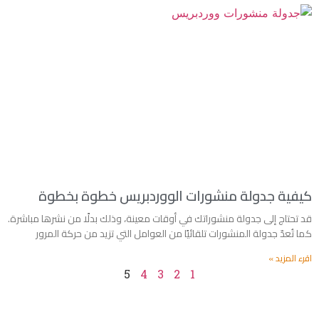
كيفية جدولة منشورات الووردبريس خطوة بخطوة
قد تحتاج إلى جدولة منشوراتك في أوقات معينة، وذلك بدلًا من نشرها مباشرة.
كما تُعدّ جدولة المنشورات تلقائيًا من العوامل التي تزيد من حركة المرور
اقرء المزيد »
5
4
3
2
1