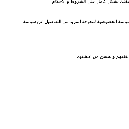
افقتك بشكل كامل على الشروط و الاحكام
ة سياسة الخصوصية لمعرفة المزيد من التفاصيل عن سياسة
ي ينفعهم و يحسن من عيشتهم.