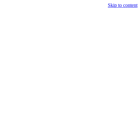
Skip to content