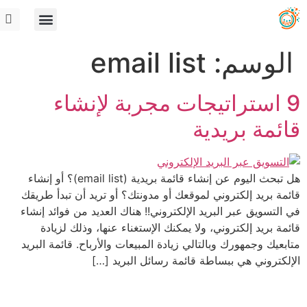
الوسم:
email list
9 استراتيجات مجربة لإنشاء
قائمة بريدية
هل تبحث اليوم عن إنشاء قائمة بريدية (email list)؟ أو إنشاء
قائمة بريد إلكتروني لموقعك أو مدونتك؟ أو تريد أن تبدأ طريقك
في التسويق عبر البريد الإلكتروني!! هناك العديد من فوائد إنشاء
قائمة بريد إلكتروني، ولا يمكنك الإستغناء عنها، وذلك لزيادة
متابعيك وجمهورك وبالتالي زيادة المبيعات والأرباح. قائمة البريد
الإلكتروني هي ببساطة قائمة رسائل البريد […]
ديجيتاليات