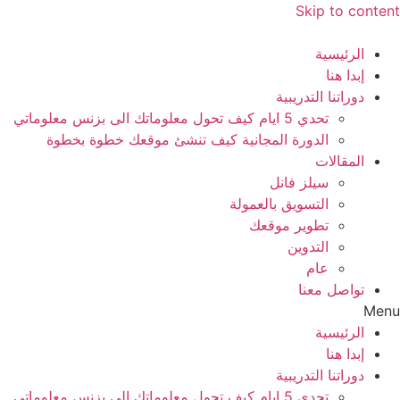
Skip to content
الرئيسية
إبدا هنا
دوراتنا التدريبية
تحدي 5 ايام كيف تحول معلوماتك الى بزنس معلوماتي
الدورة المجانية كيف تنشئ موقعك خطوة بخطوة
المقالات
سيلز فانل
التسويق بالعمولة
تطوير موقعك
التدوين
عام
تواصل معنا
Menu
الرئيسية
إبدا هنا
دوراتنا التدريبية
تحدي 5 ايام كيف تحول معلوماتك الى بزنس معلوماتي