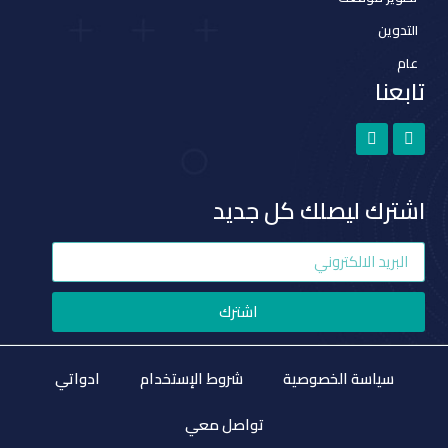
التدوين
عام
تابعنا
اشترك ليصلك كل جديد
اشترك
سياسة الخصوصية
شروط الإستخدام
ادواتي
تواصل معي