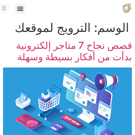
الوسم:
الترويج لموقعك
قصص نجاح 7 متاجر إلكترونية
بدأت من أفكار بسيطة وسهلة