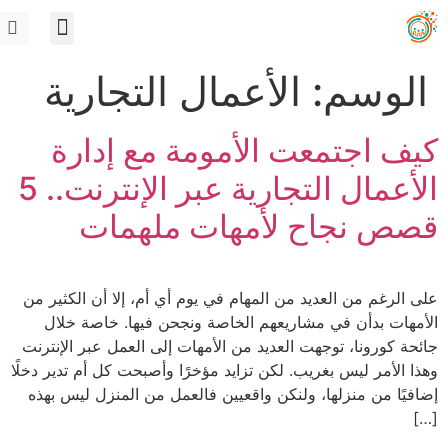
الوسم:
الأعمال التجارية
كيف اجتمعت الأمومة مع إدارة
الأعمال التجارية عبر الإنترنت.. 5
قصص نجاح لأمهات ملهمات
على الرغم من العديد من المهام في يوم أي أم، إلا أن الكثير من
الأمهات بدأن في مشاريعهم الخاصة ونجحن فيها. خاصة خلال
جائحة كورونا، توجهت العديد من الأمهات إلى العمل عبر الإنترنت
وهذا الأمر ليس بغريب. لكن تزايد مؤخرًا وأصبحت كل أم تدير دخلًا
إضافيًا من منزلها، ولنكن واقعيين فالعمل من المنزل ليس بهذه
[…]