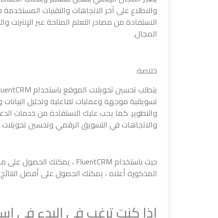
والاطلاع على آخر الاتجاهات والتقنيات المستخدمة
الاستفادة من مصادر التعلم المتاحة عبر الإنترنت 
المجال.
خلاصة:
تسويقية موجهة وعمليات تفاعلية وتحليل البيانات و
والتطوير. كما يجب عليك الاستفادة من خدمات الدعم 
والاتجاهات في التسويق الرقمي وتحسين تحويلات ا
حيث باستخدام FluentCRM ، يمكن
المذكورة أعلاه ، يمكنك الحصول على أفضل النتا