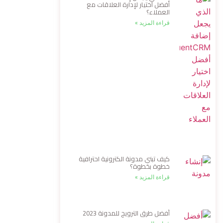
أفضل اختيار لإدارة العلاقات مع
العملاء؟
قراءة المزيد »
كيف تبني مدونة الكترونية احترافية
خطوة بخطوة؟
قراءة المزيد »
أفضل طرق الترويج للمدونة 2023