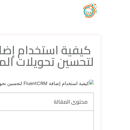
لتحسين تحويلات ال
محتوى المقالة