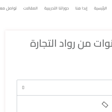
الرئيسية
إبدا هنا
دوراتنا التدريبية
المقالات
تواصل معن
ت من رواد التجارة