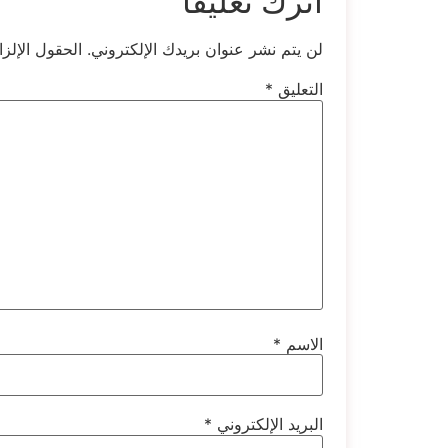
اترك تعليقاً
لن يتم نشر عنوان بريدك الإلكتروني.
الحقول الإلزا
التعليق
*
الاسم
*
البريد الإلكتروني
*