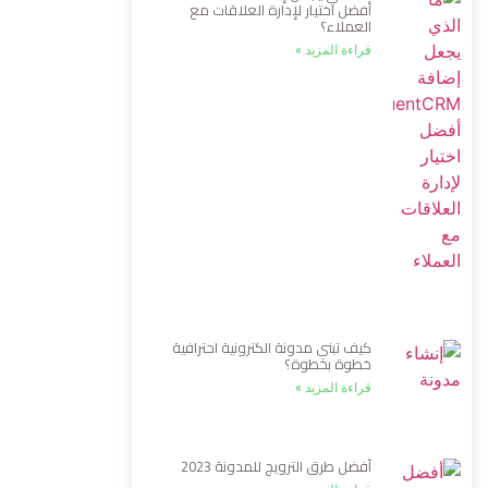
أفضل اختيار لإدارة العلاقات مع
العملاء؟
قراءة المزيد »
كيف تبني مدونة الكترونية احترافية
خطوة بخطوة؟
قراءة المزيد »
أفضل طرق الترويج للمدونة 2023