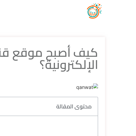
كيف أصبح موقع قنوا
الإلكترونية؟
محتوى المقالة