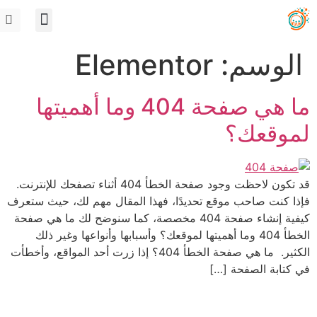
الوسم:
Elementor
ما هي صفحة 404 وما أهميتها
لموقعك؟
قد تكون لاحظت وجود صفحة الخطأ 404 أثناء تصفحك للإنترنت.
فإذا كنت صاحب موقع تحديدًا، فهذا المقال مهم لك، حيث ستعرف
كيفية إنشاء صفحة 404 مخصصة، كما سنوضح لك ما هي صفحة
الخطأ 404 وما أهميتها لموقعك؟ وأسبابها وأنواعها وغير ذلك
الكثير. ما هي صفحة الخطأ 404؟ إذا زرت أحد المواقع، وأخطأت
في كتابة الصفحة […]
ديجيتاليات