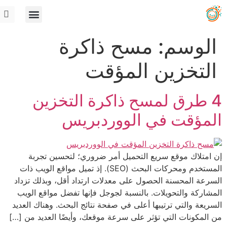
الوسم:
مسح ذاكرة
التخزين المؤقت
4 طرق لمسح ذاكرة التخزين
المؤقت في الووردبريس
إن امتلاك موقع سريع التحميل أمر ضروري؛ لتحسين تجربة
المستخدم ومحركات البحث (SEO). إذ تميل مواقع الويب ذات
السرعة المحسنة الحصول على معدلات ارتداد أقل، وبذلك تزداد
المشاركة والتحويلات. بالنسبة لجوجل فإنها تفضل مواقع الويب
السريعة والتي ترتيبها أعلى في صفحة نتائج البحث. وهناك العديد
من المكونات التي تؤثر على سرعة موقعك، وأيضًا العديد من […]