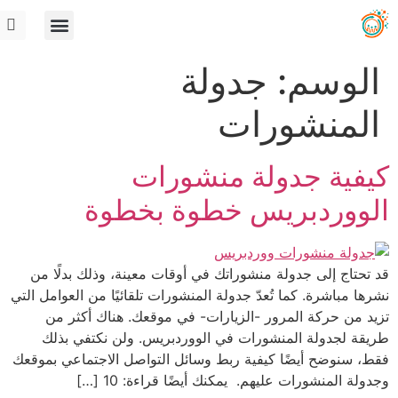
الوسم:
جدولة
المنشورات
كيفية جدولة منشورات
الووردبريس خطوة بخطوة
قد تحتاج إلى جدولة منشوراتك في أوقات معينة، وذلك بدلًا من
نشرها مباشرة. كما تُعدّ جدولة المنشورات تلقائيًا من العوامل التي
تزيد من حركة المرور -الزيارات- في موقعك. هناك أكثر من
طريقة لجدولة المنشورات في الووردبريس. ولن نكتفي بذلك
فقط، سنوضح أيضًا كيفية ربط وسائل التواصل الاجتماعي بموقعك
وجدولة المنشورات عليهم. يمكنك أيضًا قراءة: 10 […]