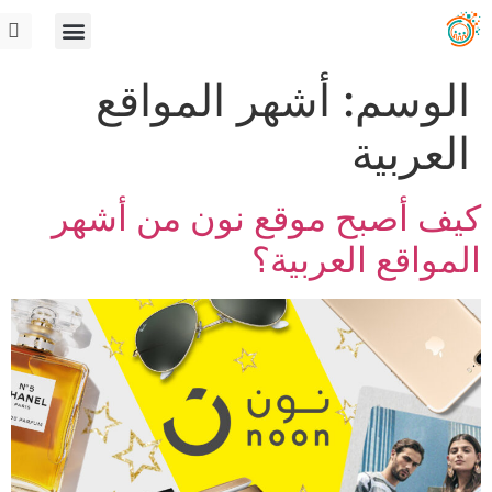
الوسم:
أشهر المواقع
العربية
كيف أصبح موقع نون من أشهر
المواقع العربية؟