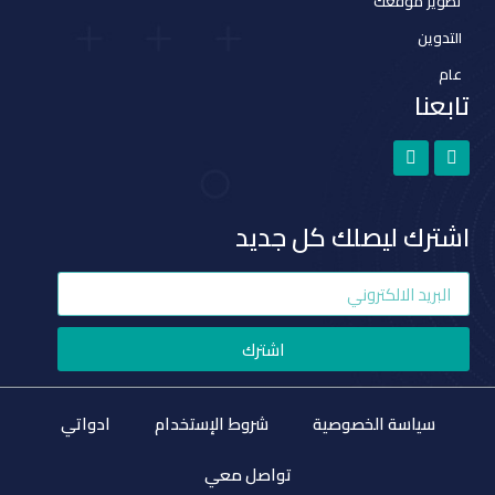
تطوير موقعك
التدوين
عام
تابعنا
اشترك ليصلك كل جديد
اشترك
سياسة الخصوصية
شروط الإستخدام
ادواتي
تواصل معي